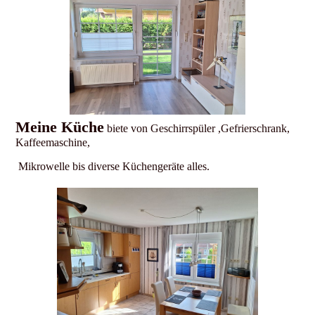
Meine Küche
biete von Geschirrspüler ,Gefrierschrank,
Kaffeemaschine,
Mikrowelle bis diverse Küchengeräte alles.